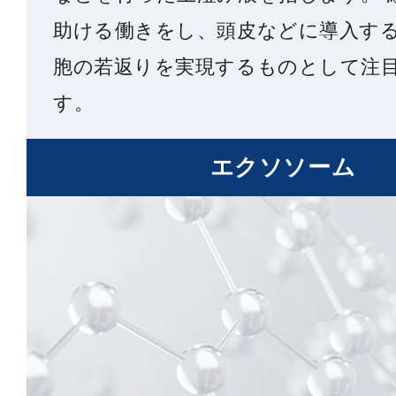
助ける働きをし、頭皮などに導入す
胞の若返りを実現するものとして注
す。
エクソソーム