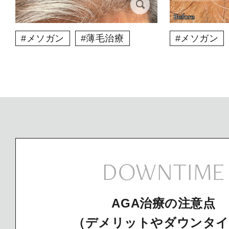
メソガン
薄毛治療
メソガン
DOWNTIME
AGA治療の注意点
（デメリットやダウンタイ