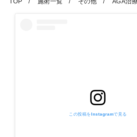
TOP
施術一覧
その他
AGA治
この投稿をInstagramで見る