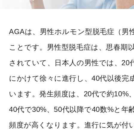
AGAは、男性ホルモン型脱毛症（男
ことです。男性型脱毛症は、思春期
されていて、日本人の男性では、20代
にかけて徐々に進行し、40代以後完
います。発生頻度は、20代で約10%、
40代で30%、50代以降で40数%と
頻度が高くなります。進行に気が付