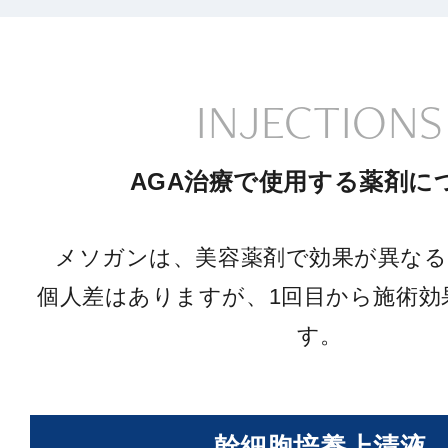
INJECTIONS
AGA治療で使用する薬剤に
メソガンは、美容薬剤で効果が異なる
個人差はありますが、1回目から施術効
す。
幹細胞培養上清液