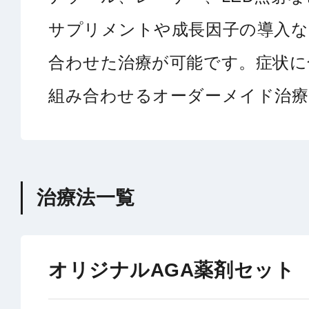
サプリメントや成長因子の導入な
合わせた治療が可能です。症状に
組み合わせるオーダーメイド治療
治療法一覧
オリジナルAGA薬剤セット