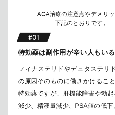
AGA治療の注意点やデメリ
下記のとおりです。
#01
特効薬は副作用が辛い人もい
フィナステリドやデュタステリド
の原因そのものに働きかけるこ
特効薬ですが、肝機能障害や勃起
減少、精液量減少、PSA値の低下