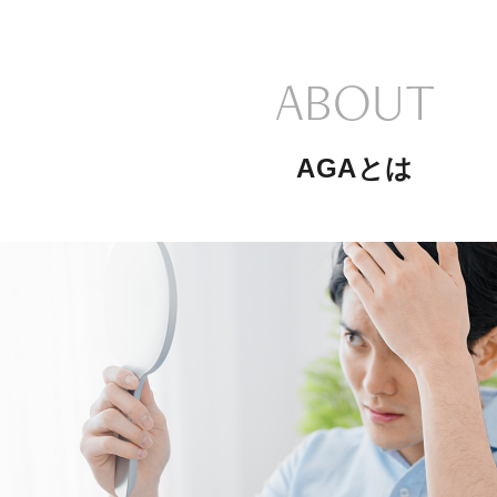
ABOUT
AGAとは