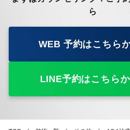
ら
WEB 予約はこちら
LINE予約はこちら