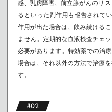
感、乳房障害、前立腺がんのリス
るといった副作用も報告されて
作用が出た場合は、飲み続ける
ません。定期的な血液検査チェッ
必要があります。特効薬での治療
場合は、それ以外の方法で治療を
す。
#02