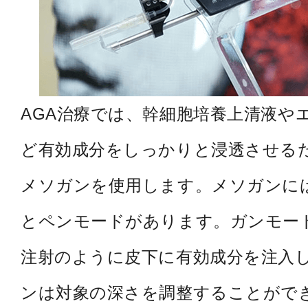
AGA治療では、幹細胞培養上清液や
ど有効成分をしっかりと浸透させる
メソガンを使用します。メソガンに
とペンモードがあります。ガンモー
注射のように皮下に有効成分を注入
ンは対象の深さを調整することがで