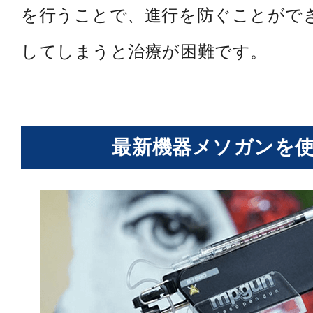
を行うことで、進行を防ぐことがで
してしまうと治療が困難です。
最新機器メソガンを