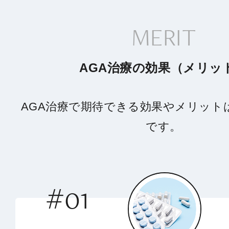
MERIT
AGA治療の効果（メリッ
AGA治療で期待できる効果やメリット
です。
#01