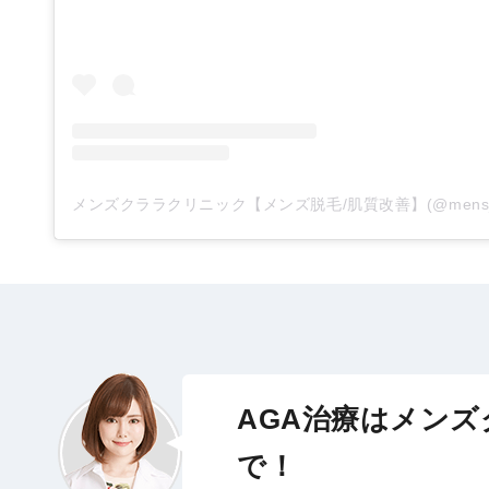
AGA治療はメンズ
で！