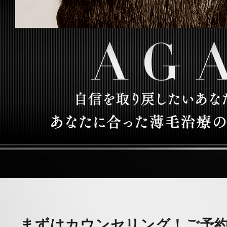
まずはカウンセリング！ご予