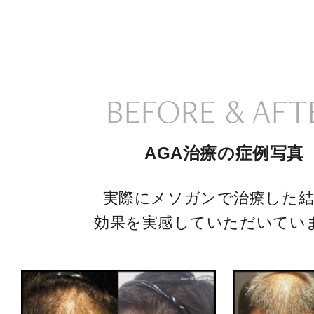
BEFORE & AFT
AGA治療の症例写真
実際にメソガンで治療した結
効果を実感していただいてい