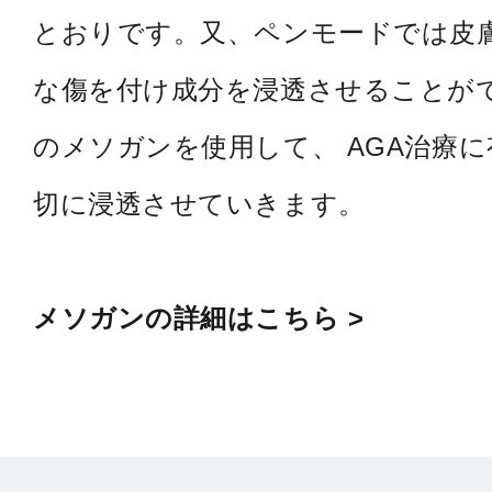
とおりです。又、ペンモードでは皮
な傷を付け成分を浸透させることが
のメソガンを使用して、 AGA治療
切に浸透させていきます。
メソガンの詳細はこちら >