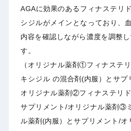
AGAに効果のあるフィナステリ
シジルがメインとなっており、
内容を確認しながら濃度を調整し
す。
（オリジナル薬剤①フィナステ
キシジル の混合剤(内服）とサプ
オリジナル薬剤②フィナステリド
サプリメント/オリジナル薬剤③
ル薬剤(内服）とサプリメント/オ