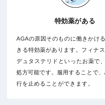
特効薬がある
AGAの原因そのものに働きかけ
きる特効薬があります。フィナ
デュタステリドといったお薬で
処方可能です。服用することで、
行を止めることができます。