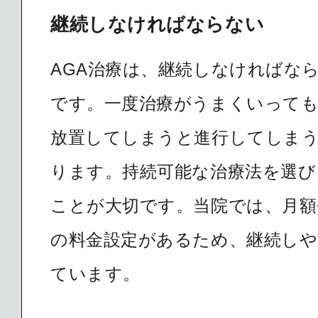
継続しなければならない
AGA治療は、継続しなければな
です。一度治療がうまくいって
放置してしまうと進行してしま
ります。持続可能な治療法を選び
ことが大切です。当院では、月額
の料金設定があるため、継続し
ています。